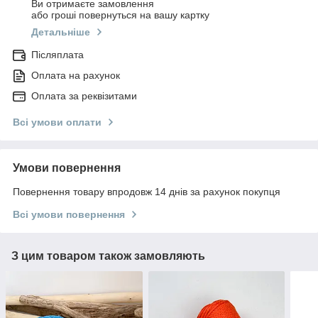
Ви отримаєте замовлення
або гроші повернуться на вашу картку
Детальніше
Післяплата
Оплата на рахунок
Оплата за реквізитами
Всі умови оплати
Умови повернення
Повернення товару впродовж 14 днів за рахунок покупця
Всі умови повернення
З цим товаром також замовляють