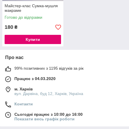
Майстер-клас Сумка-мушля
макраме
Готово до відправки
180
₴
Купити
Про нас
99% позитивних з 1195 відгуків за рік
Працює з 04.03.2020
м. Харків
вул. Дарвіна, буд 12, Харків, Україна
Контакти
Сьогодні працює з 10:00 до 16:00
Показати весь графік роботи