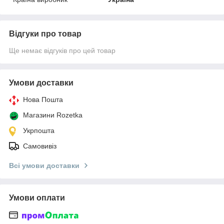
Відгуки про товар
Ще немає відгуків про цей товар
Умови доставки
Нова Пошта
Магазини Rozetka
Укрпошта
Самовивіз
Всі умови доставки
Умови оплати