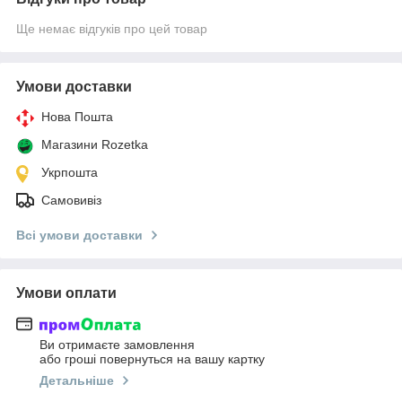
Ще немає відгуків про цей товар
Умови доставки
Нова Пошта
Магазини Rozetka
Укрпошта
Самовивіз
Всі умови доставки
Умови оплати
Ви отримаєте замовлення
або гроші повернуться на вашу картку
Детальніше