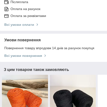
Післяплата
Оплата на рахунок
Оплата за реквізитами
Всі умови оплати
Умови повернення
Повернення товару впродовж 14 днів за рахунок покупця
Всі умови повернення
З цим товаром також замовляють