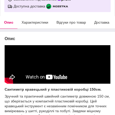
Доступна доставка
Опис
Характеристики
Відгуки про товар
Доставка
Опис
Сантиметр кравецький у пластиковій коробці 150см.
Зручний та практичний швейний сантиметр довжиною 150 см,
що зберігається у компактній пластиковій коробці. Цей
кравецький інструмент є незамінним помічником для точних
вимірювань у шитті, рукоділлі та побуті. Завдяки міцному