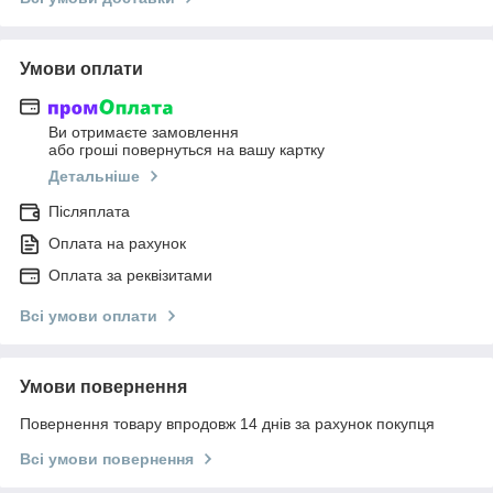
Умови оплати
Ви отримаєте замовлення
або гроші повернуться на вашу картку
Детальніше
Післяплата
Оплата на рахунок
Оплата за реквізитами
Всі умови оплати
Умови повернення
Повернення товару впродовж 14 днів за рахунок покупця
Всі умови повернення