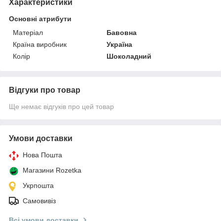
Характеристики
Основні атрибути
Матеріал
Бавовна
Країна виробник
Україна
Колір
Шоколадний
Відгуки про товар
Ще немає відгуків про цей товар
Умови доставки
Нова Пошта
Магазини Rozetka
Укрпошта
Самовивіз
Всі умови доставки