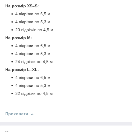
На розмір XS–S:
4 відрізки по 6,5 м
4 відрізки по 5,3 м
20 відрізків по 4,5 м
На розмір M:
4 відрізки по 6,5 м
4 відрізки по 5,3 м
24 відрізки по 4,5 м
На розмір L–XL:
4 відрізки по 6,5 м
4 відрізки по 5,3 м
32 відрізки по 4,5 м
Приховати