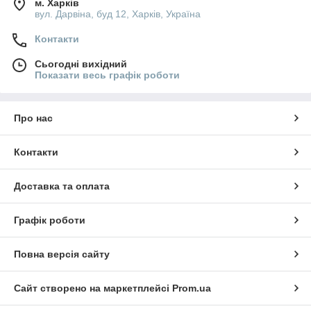
м. Харків
вул. Дарвіна, буд 12, Харків, Україна
Контакти
Сьогодні вихідний
Показати весь графік роботи
Про нас
Контакти
Доставка та оплата
Графік роботи
Повна версія сайту
Сайт створено на маркетплейсі
Prom.ua