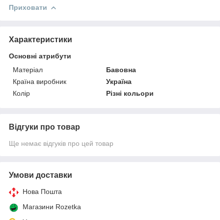
Приховати
Характеристики
Основні атрибути
Матеріал
Бавовна
Країна виробник
Україна
Колір
Різні кольори
Відгуки про товар
Ще немає відгуків про цей товар
Умови доставки
Нова Пошта
Магазини Rozetka