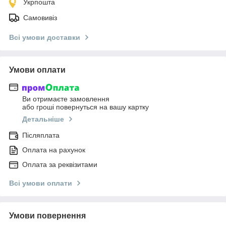
Укрпошта
Самовивіз
Всі умови доставки
Умови оплати
Ви отримаєте замовлення
або гроші повернуться на вашу картку
Детальніше
Післяплата
Оплата на рахунок
Оплата за реквізитами
Всі умови оплати
Умови повернення