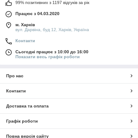
99% позитивних з 1197 відгуків за рік
Працює з 04.03.2020
м. Харків
вул. Дарвіна, буд 12, Харків, Україна
Контакти
Сьогодні працює з 10:00 до 16:00
Показати весь графік роботи
Про нас
Контакти
Доставка та оплата
Графік роботи
Повна версія сайту