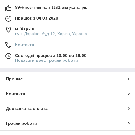
99% позитивних з 1191 відгука за рік
Працює з 04.03.2020
м. Харків
вул. Дарвіна, буд 12, Харків, Україна
Контакти
Сьогодні працює з 10:00 до 18:00
Показати весь графік роботи
Про нас
Контакти
Доставка та оплата
Графік роботи