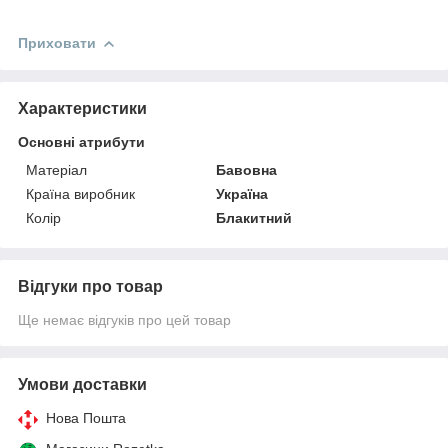
Приховати
Характеристики
Основні атрибути
Матеріал
Бавовна
Країна виробник
Україна
Колір
Блакитний
Відгуки про товар
Ще немає відгуків про цей товар
Умови доставки
Нова Пошта