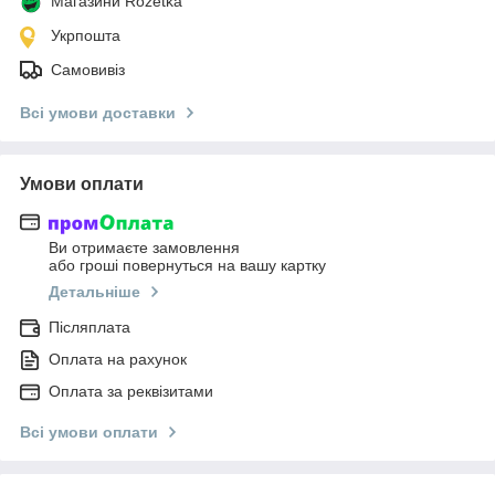
Магазини Rozetka
Укрпошта
Самовивіз
Всі умови доставки
Умови оплати
Ви отримаєте замовлення
або гроші повернуться на вашу картку
Детальніше
Післяплата
Оплата на рахунок
Оплата за реквізитами
Всі умови оплати