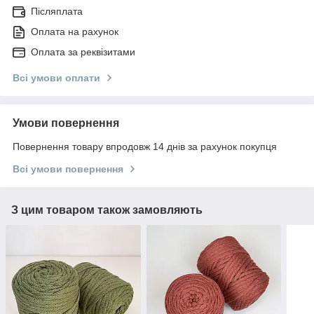
Післяплата
Оплата на рахунок
Оплата за реквізитами
Всі умови оплати
Умови повернення
Повернення товару впродовж 14 днів за рахунок покупця
Всі умови повернення
З цим товаром також замовляють