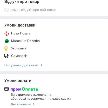
Відгуки про товар
Ще немає відгуків про цей товар
Умови доставки
Нова Пошта
Магазини Rozetka
Укрпошта
Самовивіз
Всі умови доставки
Умови оплати
Ви отримаєте замовлення
або гроші повернуться на вашу картку
Детальніше