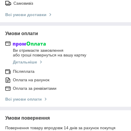
Самовивіз
Всі умови доставки
Умови оплати
Ви отримаєте замовлення
або гроші повернуться на вашу картку
Детальніше
Післяплата
Оплата на рахунок
Оплата за реквізитами
Всі умови оплати
Умови повернення
Повернення товару впродовж 14 днів за рахунок покупця