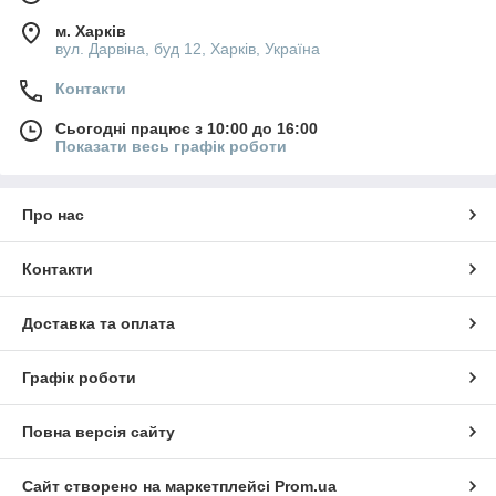
м. Харків
вул. Дарвіна, буд 12, Харків, Україна
Контакти
Сьогодні працює з 10:00 до 16:00
Показати весь графік роботи
Про нас
Контакти
Доставка та оплата
Графік роботи
Повна версія сайту
Сайт створено на маркетплейсі
Prom.ua