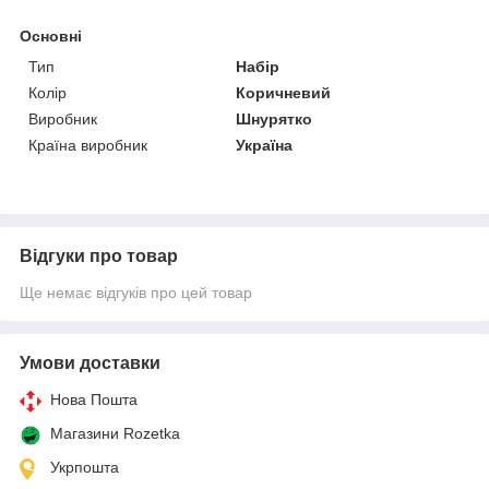
Основні
Тип
Набір
Колір
Коричневий
Виробник
Шнурятко
Країна виробник
Україна
Відгуки про товар
Ще немає відгуків про цей товар
Умови доставки
Нова Пошта
Магазини Rozetka
Укрпошта