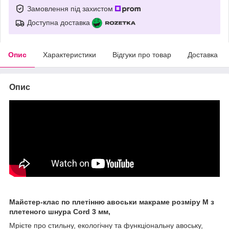
Замовлення під захистом
Доступна доставка
Опис
Характеристики
Відгуки про товар
Доставка
Опис
Майстер-клас по плетінню авоськи макраме розміру M з
плетеного шнура Cord 3 мм,
Мрієте про стильну, екологічну та функціональну авоську,