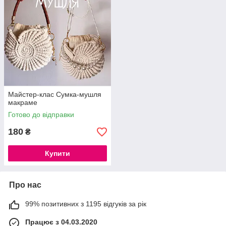
Майстер-клас Сумка-мушля
макраме
Готово до відправки
180
₴
Купити
Про нас
99% позитивних з 1195 відгуків за рік
Працює з 04.03.2020