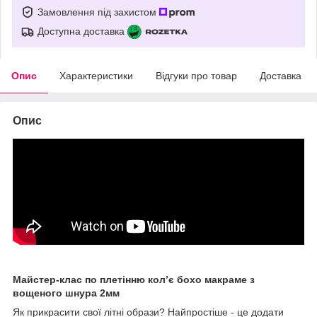
Замовлення під захистом
Доступна доставка
Опис
Характеристики
Відгуки про товар
Доставка
Опис
Майстер-клас по плетінню колʼє бохо макраме з
вощеного шнура 2мм
Як прикрасити свої літні образи? Найпростіше - це додати