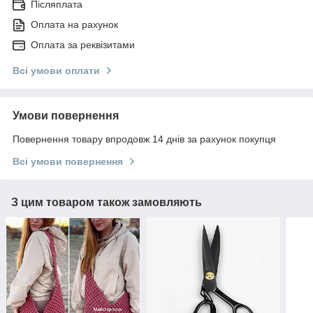
Післяплата
Оплата на рахунок
Оплата за реквізитами
Всі умови оплати
Умови повернення
Повернення товару впродовж 14 днів за рахунок покупця
Всі умови повернення
З цим товаром також замовляють