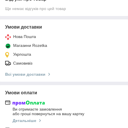
Ще немає відгуків про цей товар
Умови доставки
Нова Пошта
Магазини Rozetka
Укрпошта
Самовивіз
Всі умови доставки
Умови оплати
Ви отримаєте замовлення
або гроші повернуться на вашу картку
Детальніше