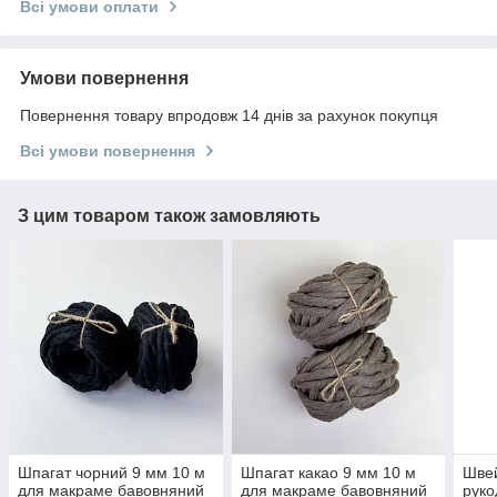
Всі умови оплати
Умови повернення
Повернення товару впродовж 14 днів за рахунок покупця
Всі умови повернення
З цим товаром також замовляють
Шпагат чорний 9 мм 10 м
Шпагат какао 9 мм 10 м
Швей
для макраме бавовняний
для макраме бавовняний
руко