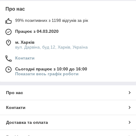
Про нас
99% позитивних з 1198 відгуків за рік
Працює з 04.03.2020
м. Харків
вул. Дарвіна, буд 12, Харків, Україна
Контакти
Сьогодні працює з 10:00 до 16:00
Показати весь графік роботи
Про нас
Контакти
Доставка та оплата