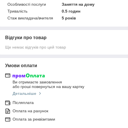
Особливості послуги
Заняття на дому
Тривалість
0.5 годин
Стаж викладача/вчителя
5 років
Відгуки про товар
Ще немає відгуків про цей товар
Умови оплати
Ви отримаєте замовлення
або гроші повернуться на вашу картку
Детальніше
Післяплата
Оплата на рахунок
Оплата за реквізитами