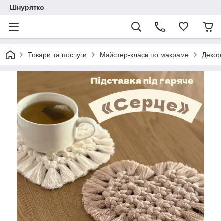
Шнурятко
Товари та послуги
Майстер-класи по макраме
Декор