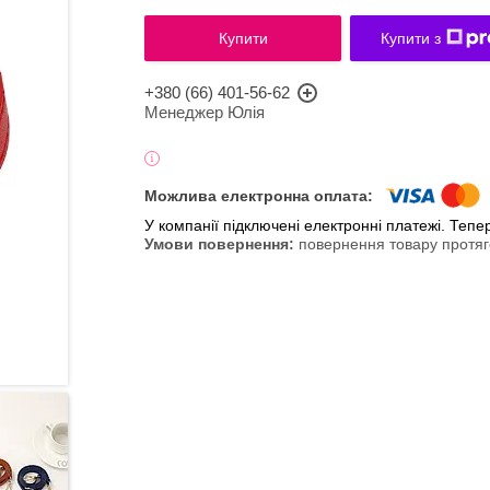
Купити
Купити з
+380 (66) 401-56-62
Менеджер Юлія
У компанії підключені електронні платежі. Теп
повернення товару протяг