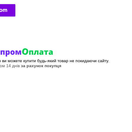
ер ви можете купити будь-який товар не покидаючи сайту.
ом 14 днів
за рахунок покупця