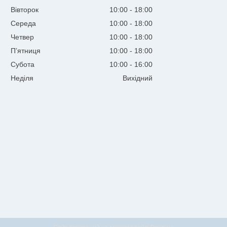
Вівторок
10:00
18:00
Середа
10:00
18:00
Четвер
10:00
18:00
Пʼятниця
10:00
18:00
Субота
10:00
16:00
Неділя
Вихідний