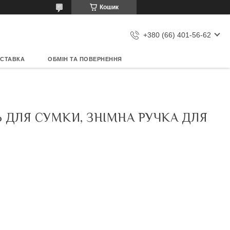
Кошик
+380 (66) 401-56-62
ОСТАВКА
ОБМІН ТА ПОВЕРНЕННЯ
Ь ДЛЯ СУМКИ, ЗНІМНА РУЧКА ДЛЯ