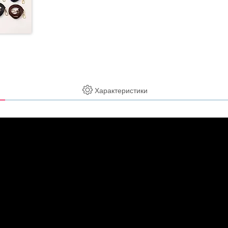
Характеристики