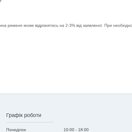
жина ременя може відрізнятись на 2-3% від заявленої. При необхідн
Графік роботи
Понеділок
10:00
18:00