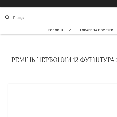
ГОЛОВНА
ТОВАРИ ТА ПОСЛУГИ
РЕМІНЬ ЧЕРВОНИЙ 12 ФУРНІТУРА