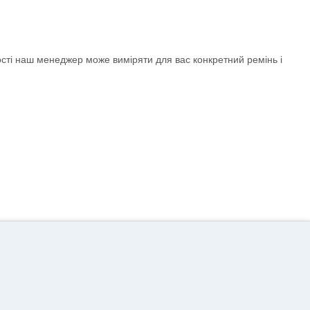
ості наш менеджер може виміряти для вас конкретний ремінь і