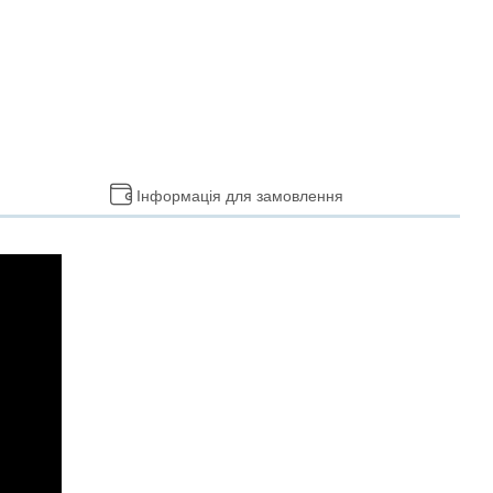
Інформація для замовлення