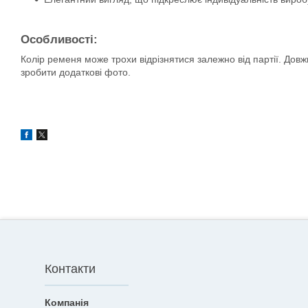
Особливості:
Колір ременя може трохи відрізнятися залежно від партії. Дов
зробити додаткові фото.
Контакти