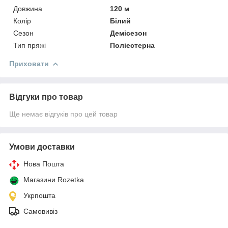
Довжина
120 м
Колір
Білий
Сезон
Демісезон
Тип пряжі
Поліестерна
Приховати
Відгуки про товар
Ще немає відгуків про цей товар
Умови доставки
Нова Пошта
Магазини Rozetka
Укрпошта
Самовивіз