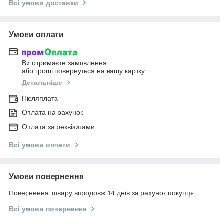
Всі умови доставки
Умови оплати
Ви отримаєте замовлення
або гроші повернуться на вашу картку
Детальніше
Післяплата
Оплата на рахунок
Оплата за реквізитами
Всі умови оплати
Умови повернення
Повернення товару впродовж 14 днів за рахунок покупця
Всі умови повернення