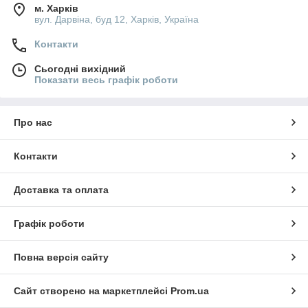
м. Харків
вул. Дарвіна, буд 12, Харків, Україна
Контакти
Сьогодні вихідний
Показати весь графік роботи
Про нас
Контакти
Доставка та оплата
Графік роботи
Повна версія сайту
Сайт створено на маркетплейсі
Prom.ua