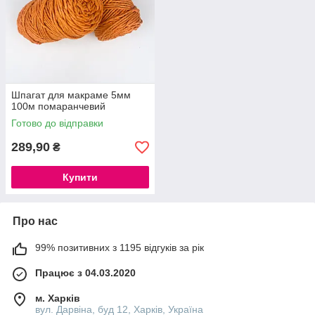
Шпагат для макраме 5мм
100м помаранчевий
Готово до відправки
289,90
₴
Купити
Про нас
99% позитивних з 1195 відгуків за рік
Працює з 04.03.2020
м. Харків
вул. Дарвіна, буд 12, Харків, Україна