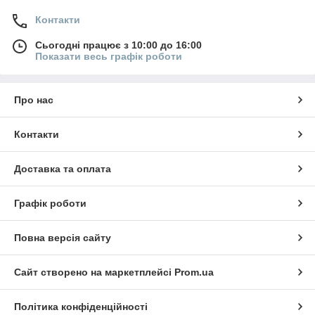
Контакти
Сьогодні працює з 10:00 до 16:00
Показати весь графік роботи
Про нас
Контакти
Доставка та оплата
Графік роботи
Повна версія сайту
Сайт створено на маркетплейсі
Prom.ua
Політика конфіденційності