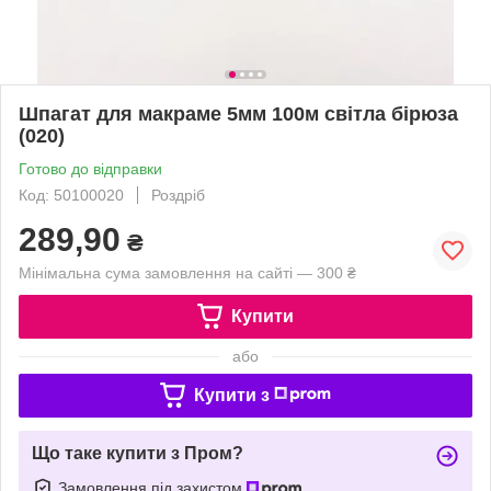
Шпагат для макраме 5мм 100м світла бірюза
(020)
Готово до відправки
Код: 50100020
Роздріб
289,90
₴
Мінімальна сума замовлення на сайті — 300 ₴
Купити
або
Купити з
Що таке купити з Пром?
Замовлення під захистом