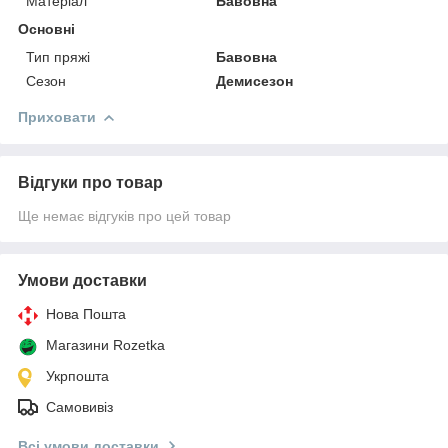
Матеріал
Бавовна
Основні
Тип пряжі
Бавовна
Сезон
Демисезон
Приховати
Відгуки про товар
Ще немає відгуків про цей товар
Умови доставки
Нова Пошта
Магазини Rozetka
Укрпошта
Самовивіз
Всі умови доставки