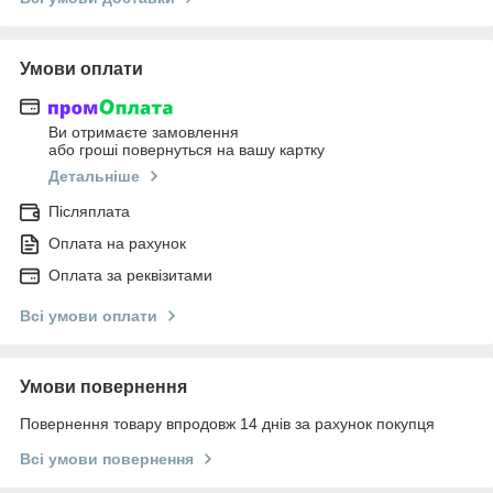
Умови оплати
Ви отримаєте замовлення
або гроші повернуться на вашу картку
Детальніше
Післяплата
Оплата на рахунок
Оплата за реквізитами
Всі умови оплати
Умови повернення
Повернення товару впродовж 14 днів за рахунок покупця
Всі умови повернення