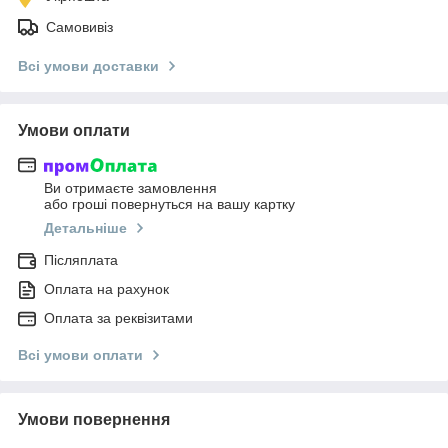
Самовивіз
Всі умови доставки
Умови оплати
Ви отримаєте замовлення
або гроші повернуться на вашу картку
Детальніше
Післяплата
Оплата на рахунок
Оплата за реквізитами
Всі умови оплати
Умови повернення