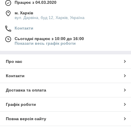
Працює з 04.03.2020
м. Харків
вул. Дарвіна, буд 12, Харків, Україна
Контакти
Сьогодні працює з 10:00 до 16:00
Показати весь графік роботи
Про нас
Контакти
Доставка та оплата
Графік роботи
Повна версія сайту