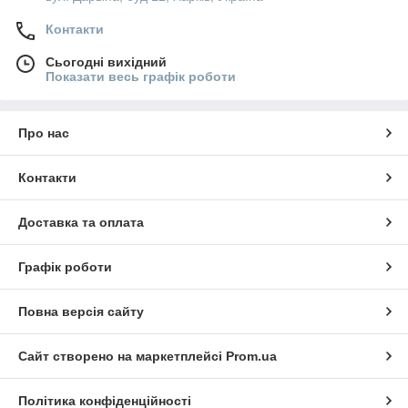
Контакти
Сьогодні вихідний
Показати весь графік роботи
Про нас
Контакти
Доставка та оплата
Графік роботи
Повна версія сайту
Сайт створено на маркетплейсі
Prom.ua
Політика конфіденційності