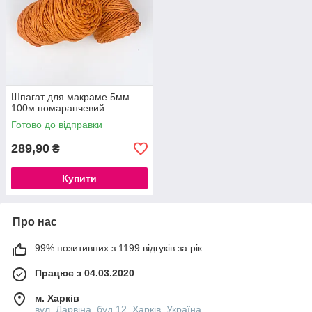
Шпагат для макраме 5мм
100м помаранчевий
Готово до відправки
289,90
₴
Купити
Про нас
99% позитивних з 1199 відгуків за рік
Працює з 04.03.2020
м. Харків
вул. Дарвіна, буд 12, Харків, Україна