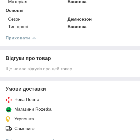
Матеріал
Бавовна
Основні
Сезон
Демисезон
Тип пряжі
Бавовна
Приховати
Відгуки про товар
Ще немає відгуків про цей товар
Умови доставки
Нова Пошта
Магазини Rozetka
Укрпошта
Самовивіз