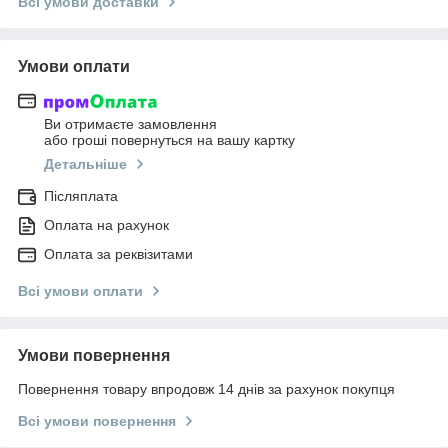
Всі умови доставки
Умови оплати
Ви отримаєте замовлення
або гроші повернуться на вашу картку
Детальніше
Післяплата
Оплата на рахунок
Оплата за реквізитами
Всі умови оплати
Умови повернення
Повернення товару впродовж 14 днів за рахунок покупця
Всі умови повернення