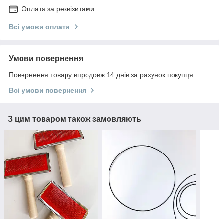
Оплата за реквізитами
Всі умови оплати
Умови повернення
Повернення товару впродовж 14 днів за рахунок покупця
Всі умови повернення
З цим товаром також замовляють