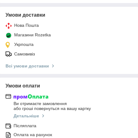
Умови доставки
Нова Пошта
Магазини Rozetka
Укрпошта
Самовивіз
Всі умови доставки
Умови оплати
Ви отримаєте замовлення
або гроші повернуться на вашу картку
Детальніше
Післяплата
Оплата на рахунок