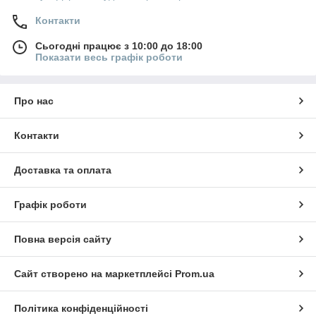
Контакти
Сьогодні працює з 10:00 до 18:00
Показати весь графік роботи
Про нас
Контакти
Доставка та оплата
Графік роботи
Повна версія сайту
Сайт створено на маркетплейсі
Prom.ua
Політика конфіденційності