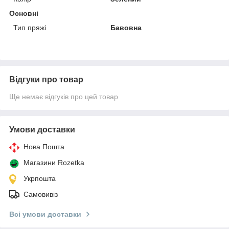
Основні
Тип пряжі
Бавовна
Відгуки про товар
Ще немає відгуків про цей товар
Умови доставки
Нова Пошта
Магазини Rozetka
Укрпошта
Самовивіз
Всі умови доставки