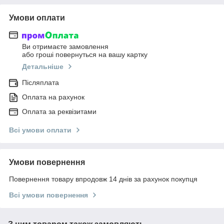
Умови оплати
Ви отримаєте замовлення
або гроші повернуться на вашу картку
Детальніше
Післяплата
Оплата на рахунок
Оплата за реквізитами
Всі умови оплати
Умови повернення
Повернення товару впродовж 14 днів за рахунок покупця
Всі умови повернення