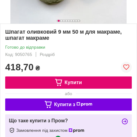
Шпагат оливковий 9 мм 50 м для макраме,
шпагат макраме
Готово до відправки
Код: 9050765
Роздріб
418,70
₴
Купити
або
Купити з
Що таке купити з Пром?
Замовлення під захистом