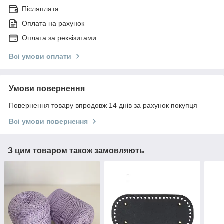
Післяплата
Оплата на рахунок
Оплата за реквізитами
Всі умови оплати
Умови повернення
Повернення товару впродовж 14 днів за рахунок покупця
Всі умови повернення
З цим товаром також замовляють