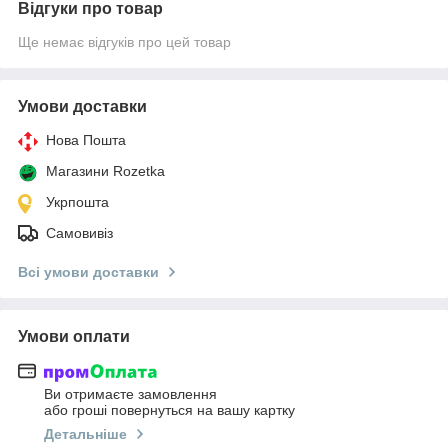
Відгуки про товар
Ще немає відгуків про цей товар
Умови доставки
Нова Пошта
Магазини Rozetka
Укрпошта
Самовивіз
Всі умови доставки
Умови оплати
Ви отримаєте замовлення
або гроші повернуться на вашу картку
Детальніше