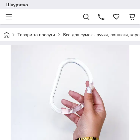
Шнурятко
Товари та послуги
Все для сумок - ручки, ланцюги, кара