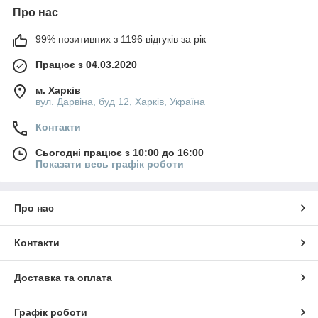
Про нас
99% позитивних з 1196 відгуків за рік
Працює з 04.03.2020
м. Харків
вул. Дарвіна, буд 12, Харків, Україна
Контакти
Сьогодні працює з 10:00 до 16:00
Показати весь графік роботи
Про нас
Контакти
Доставка та оплата
Графік роботи