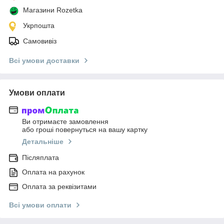
Магазини Rozetka
Укрпошта
Самовивіз
Всі умови доставки
Умови оплати
Ви отримаєте замовлення
або гроші повернуться на вашу картку
Детальніше
Післяплата
Оплата на рахунок
Оплата за реквізитами
Всі умови оплати