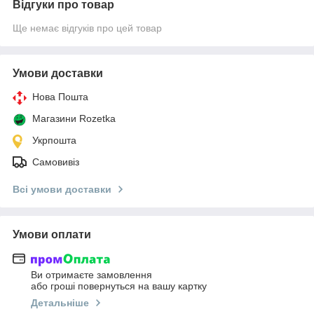
Відгуки про товар
Ще немає відгуків про цей товар
Умови доставки
Нова Пошта
Магазини Rozetka
Укрпошта
Самовивіз
Всі умови доставки
Умови оплати
Ви отримаєте замовлення
або гроші повернуться на вашу картку
Детальніше