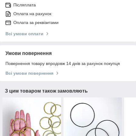
Післяплата
Оплата на рахунок
Оплата за реквізитами
Всі умови оплати
Умови повернення
Повернення товару впродовж 14 днів за рахунок покупця
Всі умови повернення
З цим товаром також замовляють