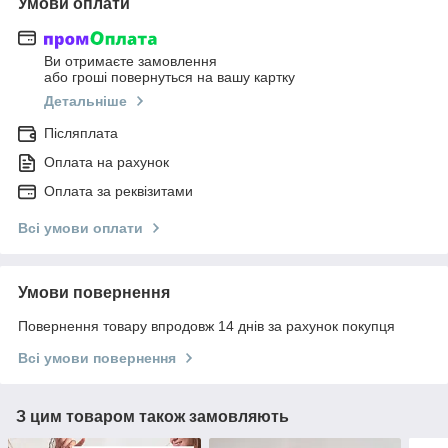
Умови оплати
Ви отримаєте замовлення
або гроші повернуться на вашу картку
Детальніше
Післяплата
Оплата на рахунок
Оплата за реквізитами
Всі умови оплати
Умови повернення
Повернення товару впродовж 14 днів за рахунок покупця
Всі умови повернення
З цим товаром також замовляють