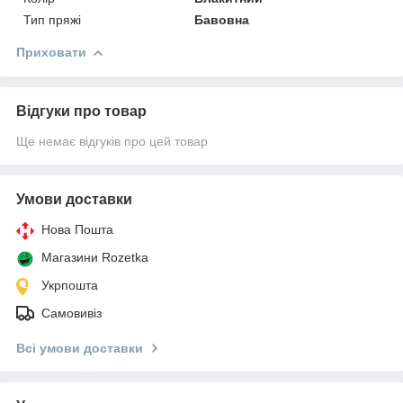
Тип пряжі
Бавовна
Приховати
Відгуки про товар
Ще немає відгуків про цей товар
Умови доставки
Нова Пошта
Магазини Rozetka
Укрпошта
Самовивіз
Всі умови доставки