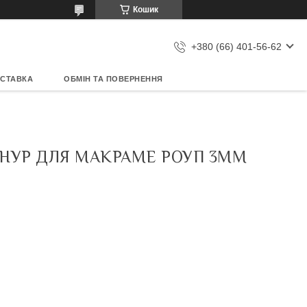
Кошик
+380 (66) 401-56-62
ОСТАВКА
ОБМІН ТА ПОВЕРНЕННЯ
ШНУР ДЛЯ МАКРАМЕ РОУП 3ММ