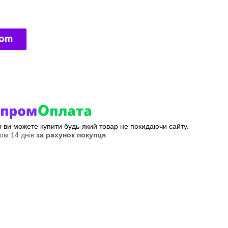
ер ви можете купити будь-який товар не покидаючи сайту.
ом 14 днів
за рахунок покупця