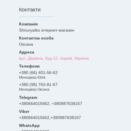
Контакти
Shnuryatko інтернет-магазин
Оксана
вул. Дарвіна, буд 12, Харків, Україна
+380 (66) 401-56-62
Менеджер Юлія
+380 (98) 763-81-67
Менеджер Оксана
+380664015662, +380987638167
+380664015662,+380987638167