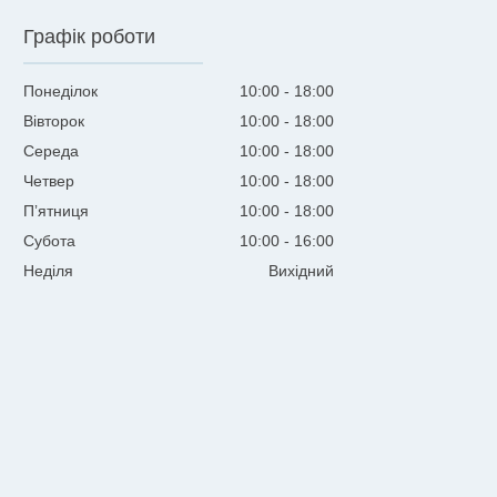
Графік роботи
Понеділок
10:00
18:00
Вівторок
10:00
18:00
Середа
10:00
18:00
Четвер
10:00
18:00
Пʼятниця
10:00
18:00
Субота
10:00
16:00
Неділя
Вихідний