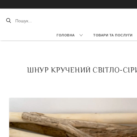
ГОЛОВНА
ТОВАРИ ТА ПОСЛУГИ
ШНУР КРУЧЕНИЙ СВІТЛО-СІР