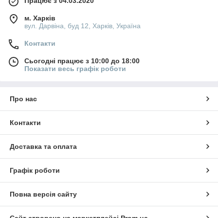
Працює з 04.03.2020
м. Харків
вул. Дарвіна, буд 12, Харків, Україна
Контакти
Сьогодні працює з 10:00 до 18:00
Показати весь графік роботи
Про нас
Контакти
Доставка та оплата
Графік роботи
Повна версія сайту