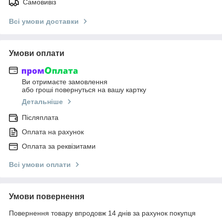
Самовивіз
Всі умови доставки
Умови оплати
Ви отримаєте замовлення
або гроші повернуться на вашу картку
Детальніше
Післяплата
Оплата на рахунок
Оплата за реквізитами
Всі умови оплати
Умови повернення
Повернення товару впродовж 14 днів за рахунок покупця