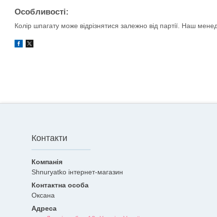
Особливості:
Колір шпагату може відрізнятися залежно від партії. Наш мен
Контакти
Shnuryatko інтернет-магазин
Оксана