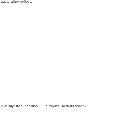
и масштабну роботу.
комендується, розклавши на горизонтальній поверхні.