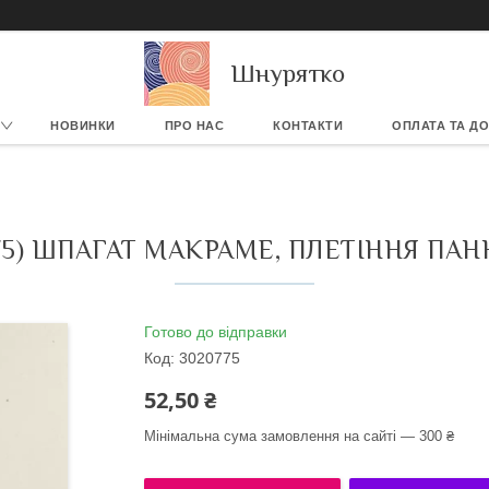
Шнурятко
НОВИНКИ
ПРО НАС
КОНТАКТИ
ОПЛАТА ТА Д
75) ШПАГАТ МАКРАМЕ, ПЛЕТІННЯ ПАН
Готово до відправки
Код:
3020775
52,50 ₴
Мінімальна сума замовлення на сайті — 300 ₴