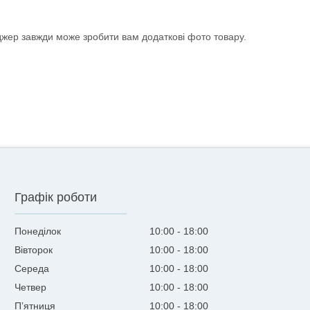
еджер завжди може зробити вам додаткові фото товару.
Графік роботи
Понеділок
10:00
18:00
Вівторок
10:00
18:00
Середа
10:00
18:00
Четвер
10:00
18:00
Пʼятниця
10:00
18:00