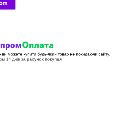
ер ви можете купити будь-який товар не покидаючи сайту.
ом 14 днів
за рахунок покупця