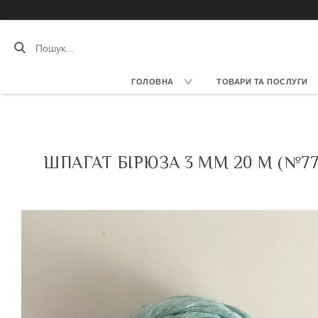
ГОЛОВНА
ТОВАРИ ТА ПОСЛУГИ
ШПАГАТ БІРЮЗА 3 ММ 20 М (№7