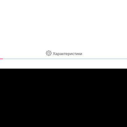
Характеристики