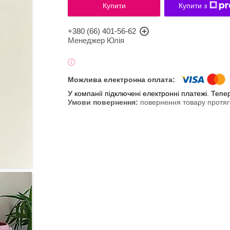
Купити
Купити з
+380 (66) 401-56-62
Менеджер Юлія
У компанії підключені електронні платежі. Теп
повернення товару протяг