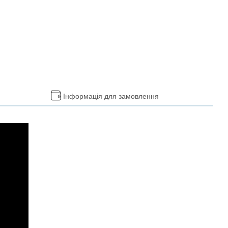
Інформація для замовлення