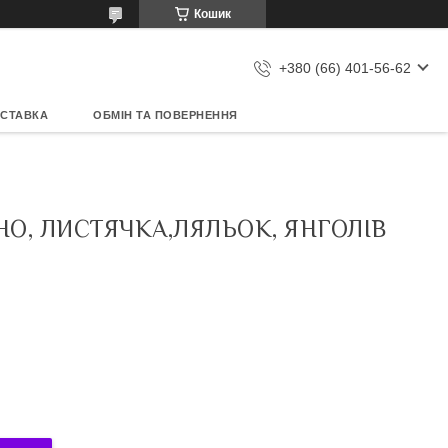
Кошик
+380 (66) 401-56-62
ОСТАВКА
ОБМІН ТА ПОВЕРНЕННЯ
НО, ЛИСТЯЧКА,ЛЯЛЬОК, ЯНГОЛІВ