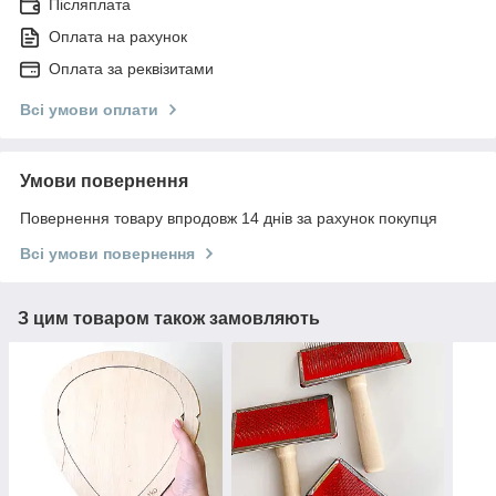
Післяплата
Оплата на рахунок
Оплата за реквізитами
Всі умови оплати
Умови повернення
Повернення товару впродовж 14 днів за рахунок покупця
Всі умови повернення
З цим товаром також замовляють