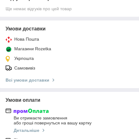
Ще немає відгуків про цей товар
Умови доставки
Нова Пошта
Магазини Rozetka
Укрпошта
Самовивіз
Всі умови доставки
Умови оплати
Ви отримаєте замовлення
або гроші повернуться на вашу картку
Детальніше