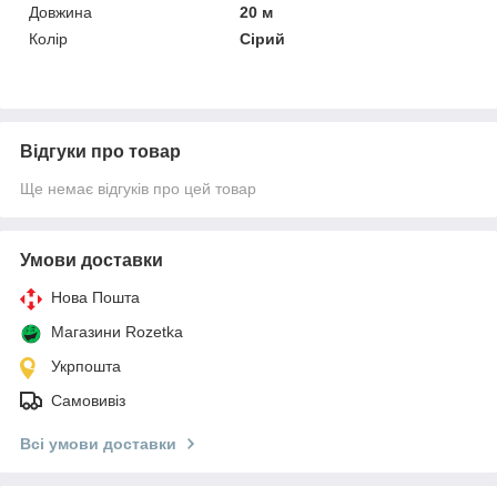
Довжина
20 м
Колір
Сірий
Відгуки про товар
Ще немає відгуків про цей товар
Умови доставки
Нова Пошта
Магазини Rozetka
Укрпошта
Самовивіз
Всі умови доставки