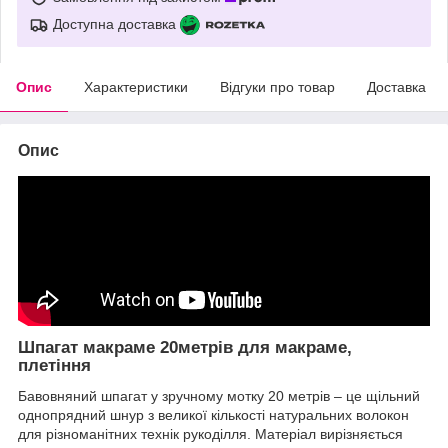
Доступна доставка
Опис
Характеристики
Відгуки про товар
Доставка
Опис
Шпагат макраме 20метрів для макраме,
плетіння
Бавовняний шпагат у зручному мотку 20 метрів – це щільний
однопрядний шнур з великої кількості натуральних волокон
для різноманітних технік рукоділля. Матеріал вирізняється