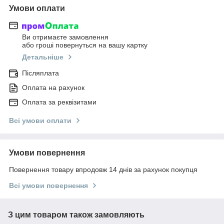
Умови оплати
Ви отримаєте замовлення
або гроші повернуться на вашу картку
Детальніше
Післяплата
Оплата на рахунок
Оплата за реквізитами
Всі умови оплати
Умови повернення
Повернення товару впродовж 14 днів за рахунок покупця
Всі умови повернення
З цим товаром також замовляють