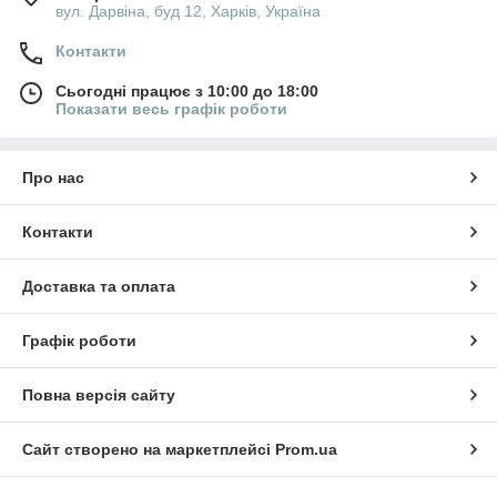
вул. Дарвіна, буд 12, Харків, Україна
Контакти
Сьогодні працює з 10:00 до 18:00
Показати весь графік роботи
Про нас
Контакти
Доставка та оплата
Графік роботи
Повна версія сайту
Сайт створено на маркетплейсі
Prom.ua