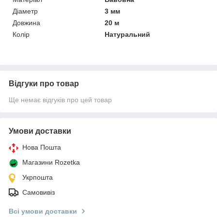
Діаметр
3 мм
Довжина
20 м
Колір
Натуральний
Відгуки про товар
Ще немає відгуків про цей товар
Умови доставки
Нова Пошта
Магазини Rozetka
Укрпошта
Самовивіз
Всі умови доставки