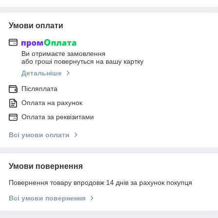
Умови оплати
Ви отримаєте замовлення
або гроші повернуться на вашу картку
Детальніше
Післяплата
Оплата на рахунок
Оплата за реквізитами
Всі умови оплати
Умови повернення
Повернення товару впродовж 14 днів за рахунок покупця
Всі умови повернення